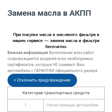
Замена масла в АКПП
При покупке масла и масляного фильтра в
нашем сервисе — замена масла и фильтра
бесплатно.
Важная информация
Выполнение всех работ
сопровождается выдачей всех необходимых
сертификатов, которые НЕ снимают Ваш
автомобиль с ГАРАНТИИ официального дилера
×
Отклонить предупреждение
Категории транспортных средств
1
Отечественные автомобили